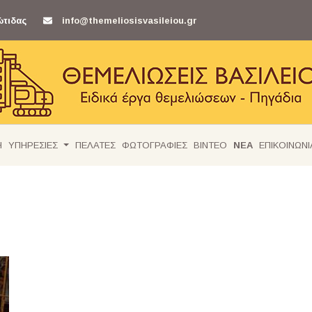
ώτιδας
info@themeliosisvasileiou.gr
Η
ΥΠΗΡΕΣΙΕΣ
ΠΕΛΑΤΕΣ
ΦΩΤΟΓΡΑΦΙΕΣ
ΒΙΝΤΕΟ
ΝΕΑ
ΕΠΙΚΟΙΝΩΝΙ