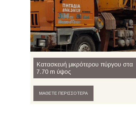
Κατασκευή μικρότερου πύργου στα
7.70 m ύψος
ΜΆΘΕΤΕ ΠΕΡΙΣΣΌΤΕΡΑ