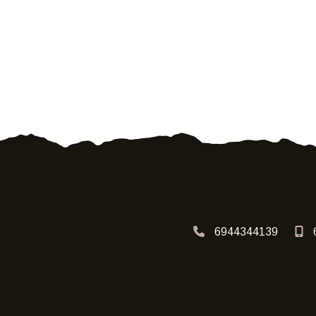
6944344139